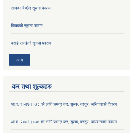
सम्बन्ध बिच्छेद सूचना फाराम
विवाहको सूचना फाराम
बसाई सराईको सूचना फाराम
अन्य
कर तथा शुल्कहरु
आ.व. २०७७।०७८ को लागि समग्र कर, शुल्क, दस्तुर, जरिवानाको विवरण
आ.व. २०७६।०७७ को लागि समग्र कर, शुल्क, दस्तुर, जरिवानाको विवरण