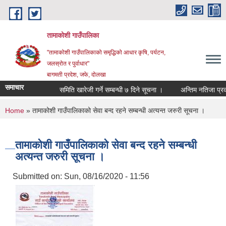
Skip to main content
तामाकोशी गाउँपालिका
"तामाकोशी गाउँपालिकाको समृद्धिको आधार कृषि, पर्यटन,
जलस्रोत र पुर्वाधार"
बागमती प्रदेश, जफे, दोलखा
समाचार
समिति खारेजी गर्ने सम्बन्धी ७ दिने सूचना ।
अन्तिम नतिजा प्रकाशि
You are here
Home
» तामाकोशी गाउँपालिकाको सेवा बन्द रहने सम्बन्धी अत्यन्त जरुरी सूचना ।
तामाकोशी गाउँपालिकाको सेवा बन्द रहने सम्बन्धी
अत्यन्त जरुरी सूचना ।
Submitted on:
Sun, 08/16/2020 - 11:56