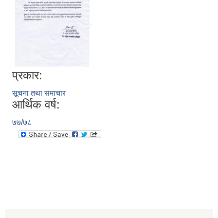
प्रकार:
सूचना तथा समाचार
आर्थिक वर्ष:
७७/७८