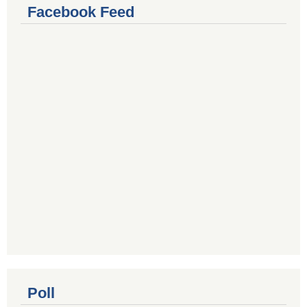
Facebook Feed
Poll