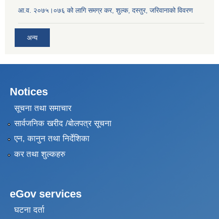
आ.व. २०७५।०७६ को लागि समग्र कर, शुल्क, दस्तुर, जरिवानाको विवरण
अन्य
Notices
सूचना तथा समाचार
सार्वजनिक खरीद /बोलपत्र सूचना
एन, कानुन तथा निर्देशिका
कर तथा शुल्कहरु
eGov services
घटना दर्ता