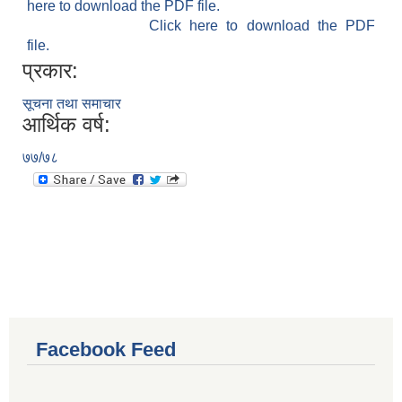
here to download the PDF file.
Click here to download the PDF
file.
प्रकार:
सूचना तथा समाचार
आर्थिक वर्ष:
७७/७८
Facebook Feed