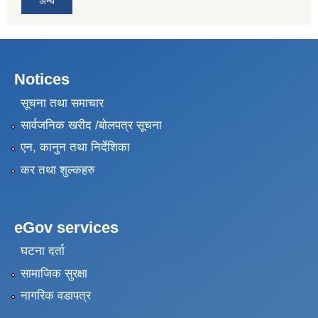
अन्य
Notices
सूचना तथा समाचार
सार्वजनिक खरीद /बोलपत्र सूचना
एन, कानुन तथा निर्देशिका
कर तथा शुल्कहरु
eGov services
घटना दर्ता
सामाजिक सुरक्षा
नागरिक वडापत्र