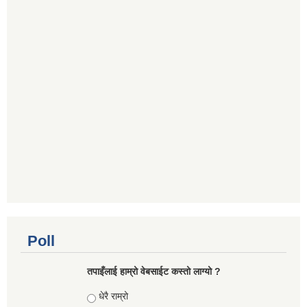
Poll
तपाइँलाई हाम्रो वेबसाईट कस्तो लाग्यो ?
Choices
धेरै राम्रो