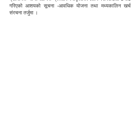
गरिएको आशयको सूचना -आवधिक योजना तथा मध्यकालिन खर्च
संरचना तर्जुमा ।