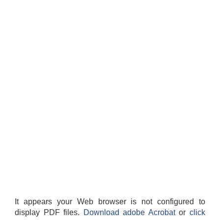
It appears your Web browser is not configured to
display PDF files.
Download adobe Acrobat
or
click