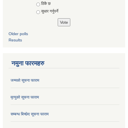
ठिकै छ
सुधार गर्नुपर्ने
Older polls
Results
नमुना फारमहरु
जन्मको सूचना फाराम
मृत्युको सूचना फाराम
सम्बन्ध बिच्छेद सूचना फाराम