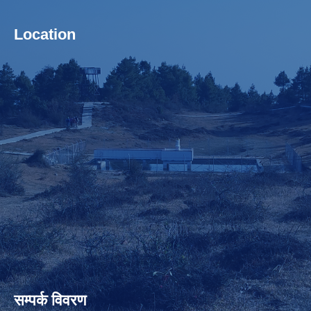
Location
सम्पर्क विवरण