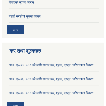
विवाहको सूचना फाराम
बसाई सराईको सूचना फाराम
अन्य
कर तथा शुल्कहरु
आ.व. २०७७।०७८ को लागि समग्र कर, शुल्क, दस्तुर, जरिवानाको विवरण
आ.व. २०७६।०७७ को लागि समग्र कर, शुल्क, दस्तुर, जरिवानाको विवरण
आ.व. २०७५।०७६ को लागि समग्र कर, शुल्क, दस्तुर, जरिवानाको विवरण