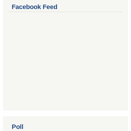
Facebook Feed
Poll