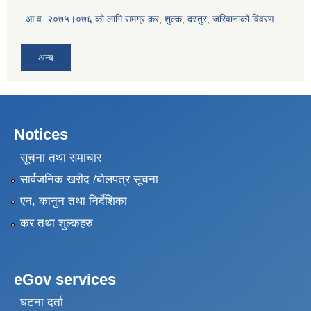
आ.व. २०७५।०७६ को लागि समग्र कर, शुल्क, दस्तुर, जरिवानाको विवरण
अन्य
Notices
सूचना तथा समाचार
सार्वजनिक खरीद /बोलपत्र सूचना
एन, कानुन तथा निर्देशिका
कर तथा शुल्कहरु
eGov services
घटना दर्ता