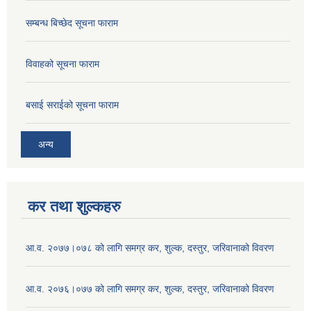
सम्बन्ध बिच्छेद सूचना फाराम
विवाहको सूचना फाराम
बसाई सराईको सूचना फाराम
अन्य
कर तथा शुल्कहरु
आ.व. २०७७।०७८ को लागि समग्र कर, शुल्क, दस्तुर, जरिवानाको विवरण
आ.व. २०७६।०७७ को लागि समग्र कर, शुल्क, दस्तुर, जरिवानाको विवरण