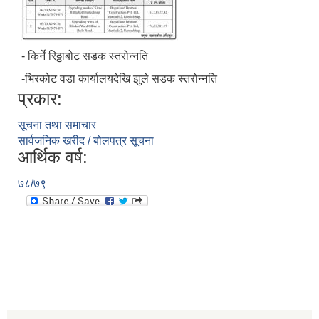
- किर्ने रिठ्ठाबोट सडक स्तरोन्नति
-भिरकोट वडा कार्यालयदेखि झुले सडक स्तरोन्नति
प्रकार:
सूचना तथा समाचार
सार्वजनिक खरीद / बोलपत्र सूचना
आर्थिक वर्ष:
७८/७९