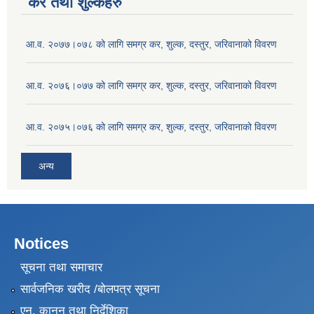
कर तथा शुल्कहरु
आ.व. २०७७।०७८ को लागि समग्र कर, शुल्क, दस्तुर, जरिवानाको विवरण
आ.व. २०७६।०७७ को लागि समग्र कर, शुल्क, दस्तुर, जरिवानाको विवरण
आ.व. २०७५।०७६ को लागि समग्र कर, शुल्क, दस्तुर, जरिवानाको विवरण
अन्य
Notices
सूचना तथा समाचार
सार्वजनिक खरीद /बोलपत्र सूचना
एन, कानुन तथा निर्देशिका