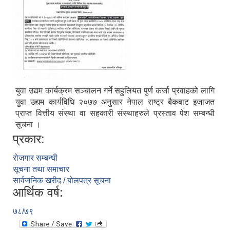
युवा उद्यम कार्यक्रम सञ्चालन गर्ने सहुलियत पुर्ण कर्जा प्रवाहको लागि
युवा उद्यम कार्यविधि २०७७ अनुसार नेपाल राष्ट्र बैकबाट इजाजत
प्राप्त वित्तीय संस्था वा सहकारी संस्थाहरुले प्रस्ताव पेश सम्बन्धी
सूचना ।
प्रकार:
रोजगार सम्बन्धी
सूचना तथा समाचार
सार्वजनिक खरीद / बोलपत्र सूचना
आर्थिक वर्ष:
७८/७९