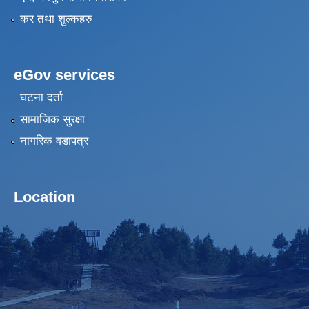
कर तथा शुल्कहरु
eGov services
घटना दर्ता
सामाजिक सुरक्षा
नागरिक वडापत्र
Location