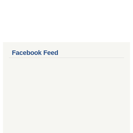
Facebook Feed