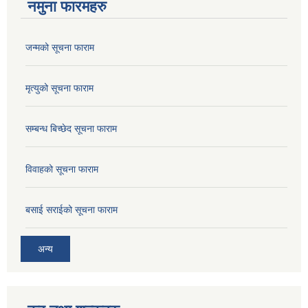
नमुना फारमहरु
जन्मको सूचना फाराम
मृत्युको सूचना फाराम
सम्बन्ध बिच्छेद सूचना फाराम
विवाहको सूचना फाराम
बसाई सराईको सूचना फाराम
अन्य