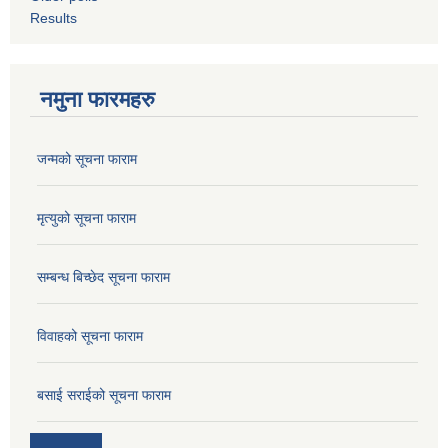
Results
नमुना फारमहरु
जन्मको सूचना फाराम
मृत्युको सूचना फाराम
सम्बन्ध बिच्छेद सूचना फाराम
विवाहको सूचना फाराम
बसाई सराईको सूचना फाराम