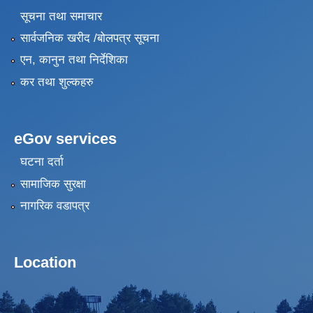
सूचना तथा समाचार
सार्वजनिक खरीद /बोलपत्र सूचना
एन, कानुन तथा निर्देशिका
कर तथा शुल्कहरु
eGov services
घटना दर्ता
सामाजिक सुरक्षा
नागरिक वडापत्र
Location