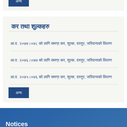
अन्य
कर तथा शुल्कहरु
आ.व. २०७७।०७८ को लागि समग्र कर, शुल्क, दस्तुर, जरिवानाको विवरण
आ.व. २०७६।०७७ को लागि समग्र कर, शुल्क, दस्तुर, जरिवानाको विवरण
आ.व. २०७५।०७६ को लागि समग्र कर, शुल्क, दस्तुर, जरिवानाको विवरण
अन्य
Notices