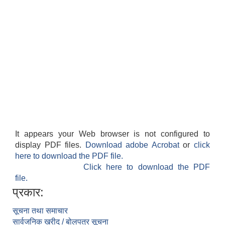
It appears your Web browser is not configured to
display PDF files.
Download adobe Acrobat
or
click
here to download the PDF file.
Click here to download the PDF
file.
प्रकार:
सूचना तथा समाचार
सार्वजनिक खरीद / बोलपत्र सूचना