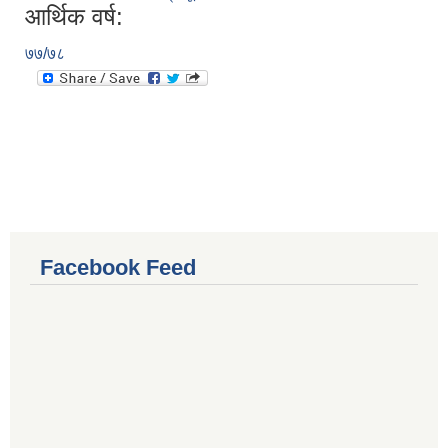
आर्थिक वर्ष:
७७/७८
Facebook Feed