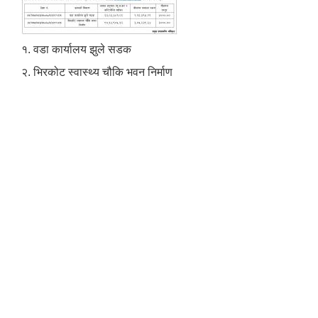
१. वडा कार्यालय झुले सडक
२. भिरकोट स्वास्थ्य चौकि भवन निर्माण