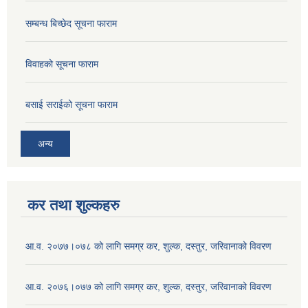
सम्बन्ध बिच्छेद सूचना फाराम
विवाहको सूचना फाराम
बसाई सराईको सूचना फाराम
अन्य
कर तथा शुल्कहरु
आ.व. २०७७।०७८ को लागि समग्र कर, शुल्क, दस्तुर, जरिवानाको विवरण
आ.व. २०७६।०७७ को लागि समग्र कर, शुल्क, दस्तुर, जरिवानाको विवरण