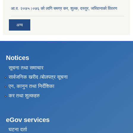
आ.व. २०७५।०७६ को लागि समग्र कर, शुल्क, दस्तुर, जरिवानाको विवरण
अन्य
Notices
सूचना तथा समाचार
सार्वजनिक खरीद /बोलपत्र सूचना
एन, कानुन तथा निर्देशिका
कर तथा शुल्कहरु
eGov services
घटना दर्ता