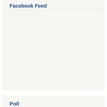
Facebook Feed
Poll