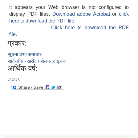
It appears your Web browser is not configured to
display PDF files.
Download adobe Acrobat
or
click
here to download the PDF file.
Click here to download the PDF
file.
प्रकार:
सूचना तथा समाचार
सार्वजनिक खरीद / बोलपत्र सूचना
आर्थिक वर्ष:
७७/७८