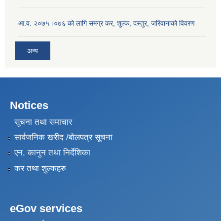
आ.व. २०७५।०७६ को लागि समग्र कर, शुल्क, दस्तुर, जरिवानाको विवरण
अन्य
Notices
सूचना तथा समाचार
सार्वजनिक खरीद /बोलपत्र सूचना
एन, कानुन तथा निर्देशिका
कर तथा शुल्कहरु
eGov services