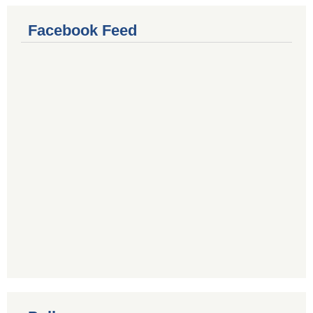
Facebook Feed