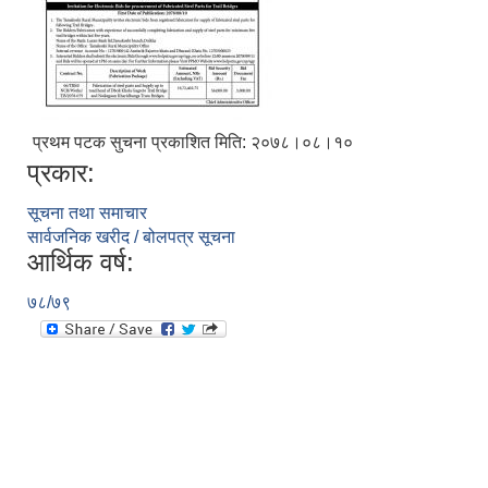
प्रथम पटक सुचना प्रकाशित मिति: २०७८।०८।१०
प्रकार:
सूचना तथा समाचार
सार्वजनिक खरीद / बोलपत्र सूचना
आर्थिक वर्ष:
७८/७९