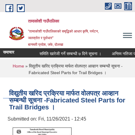
Skip to main content
तामाकोशी गाउँपालिका
"तामाकोशी गाउँपालिकाको समृद्धिको आधार कृषि, पर्यटन,
जलस्रोत र पुर्वाधार"
बागमती प्रदेश, जफे, दोलखा
समाचार
समिति खारेजी गर्ने सम्बन्धी ७ दिने सूचना ।
अन्तिम नतिजा प्रका
You are here
Home
» विद्युतीय खरिद प्रक्रिया मार्फत वोलपत्र आव्हान सम्बन्धी सूचना -
Fabricated Steel Parts for Trail Bridges ।
विद्युतीय खरिद प्रक्रिया मार्फत वोलपत्र आव्हान
सम्बन्धी सूचना -Fabricated Steel Parts for
Trail Bridges ।
Submitted on:
Fri, 11/26/2021 - 12:45