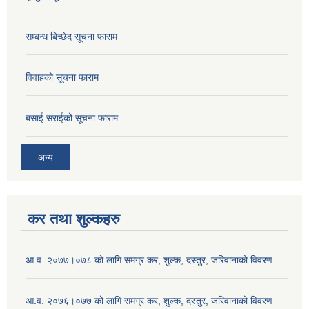
सम्बन्ध बिच्छेद सूचना फाराम
विवाहको सूचना फाराम
बसाई सराईको सूचना फाराम
अन्य
कर तथा शुल्कहरु
आ.व. २०७७।०७८ को लागि समग्र कर, शुल्क, दस्तुर, जरिवानाको विवरण
आ.व. २०७६।०७७ को लागि समग्र कर, शुल्क, दस्तुर, जरिवानाको विवरण