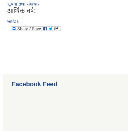
सूचना तथा समाचार
आर्थिक वर्ष:
७७/७८
Facebook Feed