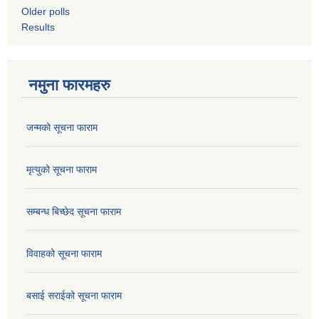
Older polls
Results
नमुना फारमहरु
जन्मको सूचना फाराम
मृत्युको सूचना फाराम
सम्बन्ध बिच्छेद सूचना फाराम
विवाहको सूचना फाराम
बसाई सराईको सूचना फाराम