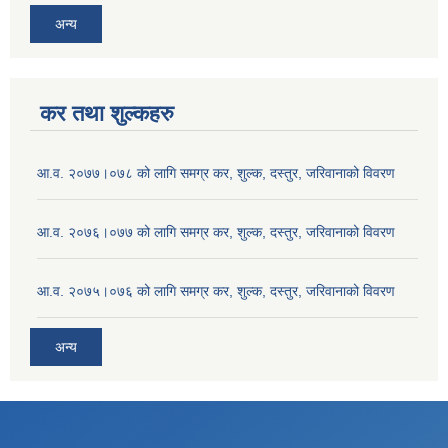
अन्य
कर तथा शुल्कहरु
आ.व. २०७७।०७८ को लागि समग्र कर, शुल्क, दस्तुर, जरिवानाको विवरण
आ.व. २०७६।०७७ को लागि समग्र कर, शुल्क, दस्तुर, जरिवानाको विवरण
आ.व. २०७५।०७६ को लागि समग्र कर, शुल्क, दस्तुर, जरिवानाको विवरण
अन्य