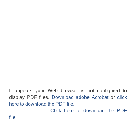
It appears your Web browser is not configured to
display PDF files.
Download adobe Acrobat
or
click
here to download the PDF file.
Click here to download the PDF
file.