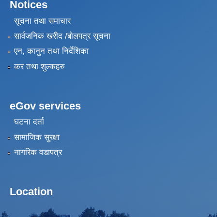
Notices
सूचना तथा समाचार
सार्वजनिक खरीद /बोलपत्र सूचना
एन, कानुन तथा निर्देशिका
कर तथा शुल्कहरु
eGov services
घटना दर्ता
सामाजिक सुरक्षा
नागरिक वडापत्र
Location