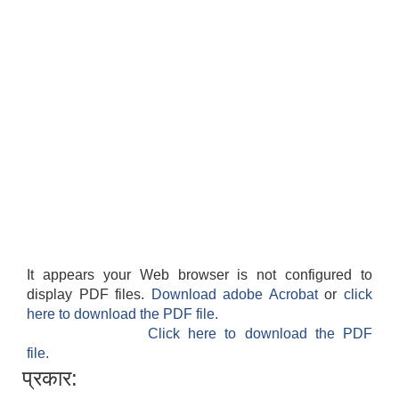
It appears your Web browser is not configured to
display PDF files.
Download adobe Acrobat
or
click
here to download the PDF file.
Click here to download the PDF
file.
प्रकार: