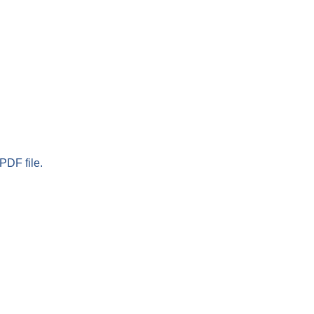
PDF file.