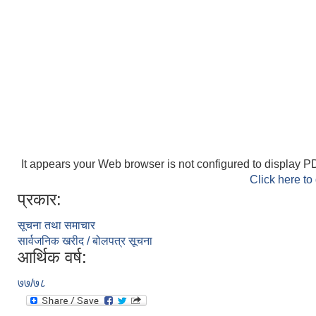
It appears your Web browser is not configured to display PD
Click here to
प्रकार:
सूचना तथा समाचार
सार्वजनिक खरीद / बोलपत्र सूचना
आर्थिक वर्ष:
७७/७८