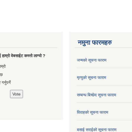
नमुना फारमहरु
 हाम्रो वेबसाईट कस्तो लाग्यो ?
जन्मको सूचना फाराम
es
ाम्रो
 छ
मृत्युको सूचना फाराम
गर्नुपर्ने
सम्बन्ध बिच्छेद सूचना फाराम
विवाहको सूचना फाराम
बसाई सराईको सूचना फाराम