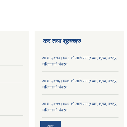
कर तथा शुल्कहरु
आ.व. २०७७।०७८ को लागि समग्र कर, शुल्क, दस्तुर,
जरिवानाको विवरण
आ.व. २०७६।०७७ को लागि समग्र कर, शुल्क, दस्तुर,
जरिवानाको विवरण
आ.व. २०७५।०७६ को लागि समग्र कर, शुल्क, दस्तुर,
जरिवानाको विवरण
अन्य