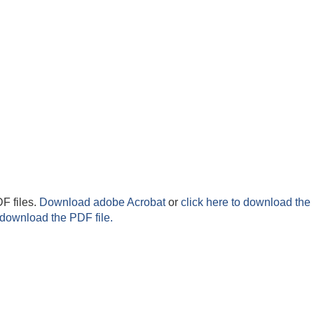
F files.
Download adobe Acrobat
or
click here to download the 
 download the PDF file.