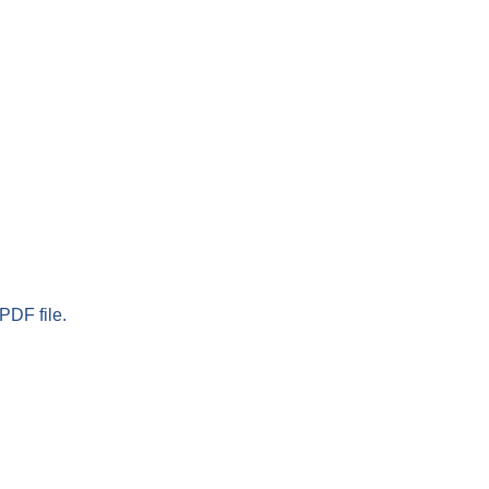
PDF file.