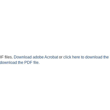
F files.
Download adobe Acrobat
or
click here to download the 
 download the PDF file.