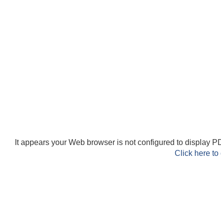
It appears your Web browser is not configured to display PD
Click here to