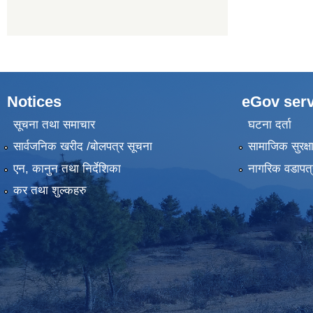
Notices
eGov serv
सूचना तथा समाचार
घटना दर्ता
सार्वजनिक खरीद /बोलपत्र सूचना
सामाजिक सुरक्ष
एन, कानुन तथा निर्देशिका
नागरिक वडापत्
कर तथा शुल्कहरु