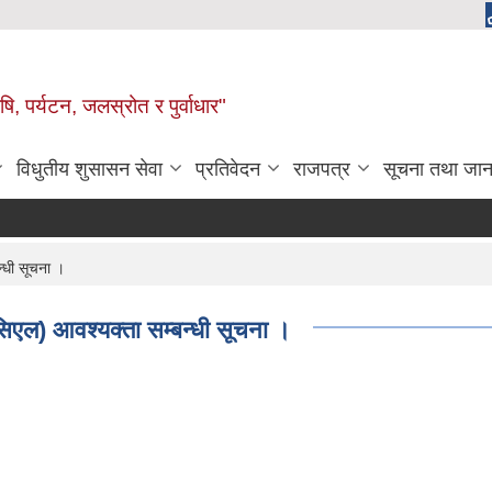
, पर्यटन, जलस्रोत र पुर्वाधार"
विधुतीय शुसासन सेवा
प्रतिवेदन
राजपत्र
सूचना तथा जान
्धी सूचना ।
िएल) आवश्यक्ता सम्बन्धी सूचना ।