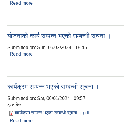
Read more
about योजनाको कार्य सम्पन्न भएको सम्बन्धी सूचना ।
योजनाको कार्य सम्पन्न भएको सम्बन्धी सूचना ।
Submitted on:
Sun, 06/02/2024 - 18:45
Read more
about योजनाको कार्य सम्पन्न भएको सम्बन्धी सूचना ।
कार्यक्रम सम्पन्न भएको सम्बन्धी सूचना ।
Submitted on:
Sat, 06/01/2024 - 09:57
दस्तावेज:
कार्यक्रम सम्पन्न भएको सम्बन्धी सूचना ।.pdf
Read more
about कार्यक्रम सम्पन्न भएको सम्बन्धी सूचना ।