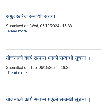
समुह खारेज सम्बन्धी सूचना ।
Submitted on:
Wed, 06/19/2024 - 16:38
Read more
about समुह खारेज सम्बन्धी सूचना ।
योजनाको कार्य सम्पन्न भएको सम्बन्धी सूचना ।
Submitted on:
Tue, 06/18/2024 - 18:28
Read more
about योजनाको कार्य सम्पन्न भएको सम्बन्धी सूचना ।
योजनाको कार्य सम्पन्न भएको सम्बन्धी सूचना ।