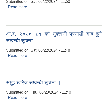
Submitted on:
Sat, 06/22/2024 - 11:50
Read more
about समुह खारेज सम्बन्धी सूचना ।
आ.व. २०८०।८१ को भुक्तानी प्रणाली बन्द हुने
सम्बन्धी सूचना ।
Submitted on:
Sat, 06/22/2024 - 11:48
Read more
about आ.व. २०८०।८१ को भुक्तानी प्रणाली बन्द हुने
सम्बन्धी सूचना ।
समुह खारेज सम्बन्धी सूचना ।
Submitted on:
Thu, 06/20/2024 - 11:40
Read more
about समुह खारेज सम्बन्धी सूचना ।