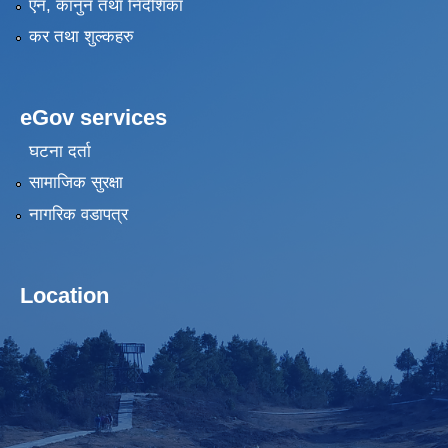
एन, कानुन तथा निर्देशिका
कर तथा शुल्कहरु
eGov services
घटना दर्ता
सामाजिक सुरक्षा
नागरिक वडापत्र
Location