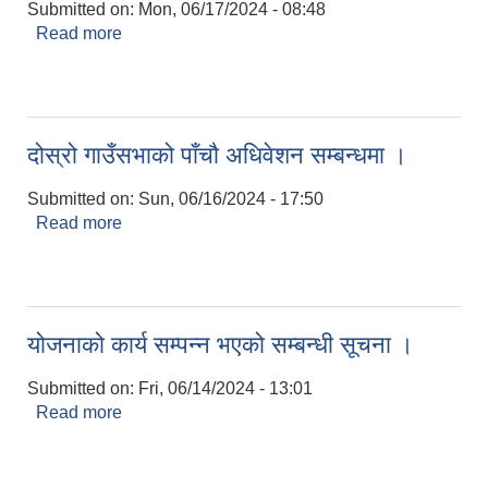
Submitted on:
Mon, 06/17/2024 - 08:48
Read more
about योजनाको कार्य सम्पन्न भएको सम्बन्धी सूचना ।
दोस्रो गाउँसभाको पाँचौ अधिवेशन सम्बन्धमा ।
Submitted on:
Sun, 06/16/2024 - 17:50
Read more
about दोस्रो गाउँसभाको पाँचौ अधिवेशन सम्बन्धमा ।
योजनाको कार्य सम्पन्न भएको सम्बन्धी सूचना ।
Submitted on:
Fri, 06/14/2024 - 13:01
Read more
about योजनाको कार्य सम्पन्न भएको सम्बन्धी सूचना ।