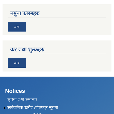
नमुना फारमहरु
अन्य
कर तथा शुल्कहरु
अन्य
Notices
सूचना तथा समाचार
सार्वजनिक खरीद /बोलपत्र सूचना