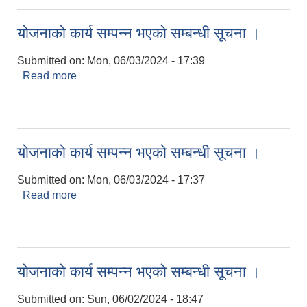
योजनाको कार्य सम्पन्न भएको सम्बन्धी सूचना ।
Submitted on:
Mon, 06/03/2024 - 17:39
Read more
about योजनाको कार्य सम्पन्न भएको सम्बन्धी सूचना ।
योजनाको कार्य सम्पन्न भएको सम्बन्धी सूचना ।
Submitted on:
Mon, 06/03/2024 - 17:37
Read more
about योजनाको कार्य सम्पन्न भएको सम्बन्धी सूचना ।
योजनाको कार्य सम्पन्न भएको सम्बन्धी सूचना ।
Submitted on:
Sun, 06/02/2024 - 18:47