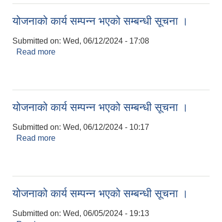
योजनाको कार्य सम्पन्न भएको सम्बन्धी सूचना ।
Submitted on:
Wed, 06/12/2024 - 17:08
Read more
about योजनाको कार्य सम्पन्न भएको सम्बन्धी सूचना ।
योजनाको कार्य सम्पन्न भएको सम्बन्धी सूचना ।
Submitted on:
Wed, 06/12/2024 - 10:17
Read more
about योजनाको कार्य सम्पन्न भएको सम्बन्धी सूचना ।
योजनाको कार्य सम्पन्न भएको सम्बन्धी सूचना ।
Submitted on:
Wed, 06/05/2024 - 19:13