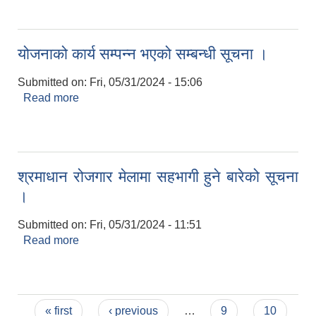
योजनाको कार्य सम्पन्न भएको सम्बन्धी सूचना ।
Submitted on:
Fri, 05/31/2024 - 15:06
Read more
about योजनाको कार्य सम्पन्न भएको सम्बन्धी सूचना ।
श्रमाधान रोजगार मेलामा सहभागी हुने बारेको सूचना
।
Submitted on:
Fri, 05/31/2024 - 11:51
Read more
about श्रमाधान रोजगार मेलामा सहभागी हुने बारेको सूचना
।
Pages
« first
‹ previous
…
9
10