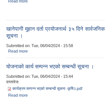
Read more
about योजनाको कार्य सम्पन्न भएको सम्बन्धी सूचना ।
खानेपानी मुहान दर्ता प्रयोजनार्थ ३५ दिने सार्वजनिक
सूचना ।
Submitted on:
Tue, 06/04/2024 - 15:58
Read more
about खानेपानी मुहान दर्ता प्रयोजनार्थ ३५ दिने सार्वजनिक
सूचना ।
योजनाको कार्य सम्पन्न भएको सम्बन्धी सूचना ।
Submitted on:
Tue, 06/04/2024 - 15:44
दस्तावेज:
कार्यक्रम सम्पन्न भएको सम्बन्धी सूचना -कृषि२.pdf
Read more
about योजनाको कार्य सम्पन्न भएको सम्बन्धी सूचना ।