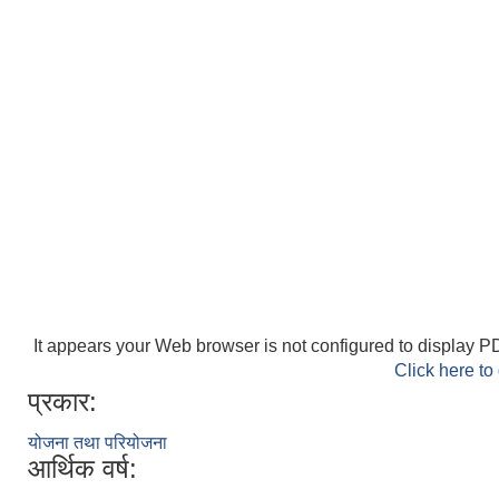
It appears your Web browser is not configured to display PD
Click here to
प्रकार:
योजना तथा परियोजना
आर्थिक वर्ष: