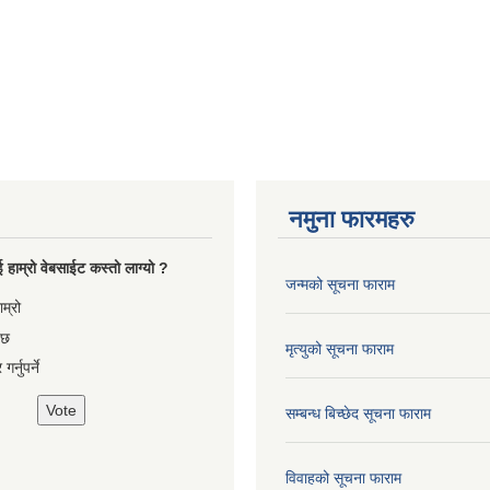
नमुना फारमहरु
 हाम्रो वेबसाईट कस्तो लाग्यो ?
जन्मको सूचना फाराम
es
ाम्रो
 छ
मृत्युको सूचना फाराम
गर्नुपर्ने
सम्बन्ध बिच्छेद सूचना फाराम
विवाहको सूचना फाराम