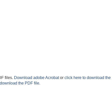
F files.
Download adobe Acrobat
or
click here to download the 
 download the PDF file.