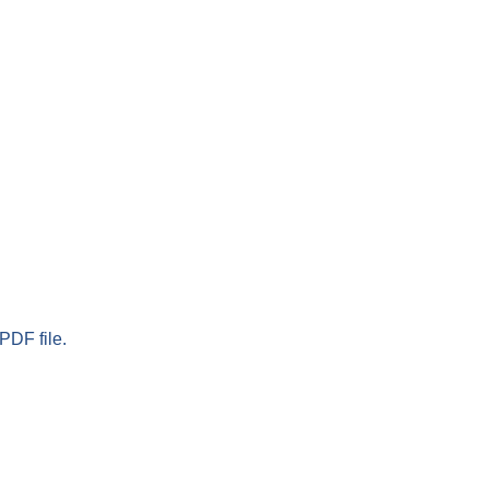
PDF file.