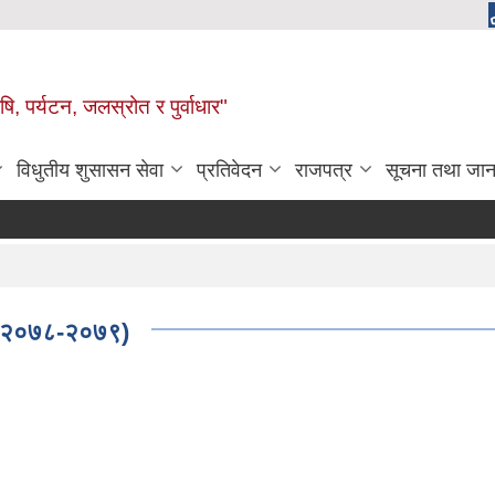
, पर्यटन, जलस्रोत र पुर्वाधार"
विधुतीय शुसासन सेवा
प्रतिवेदन
राजपत्र
सूचना तथा जान
 स २०७८-२०७९)