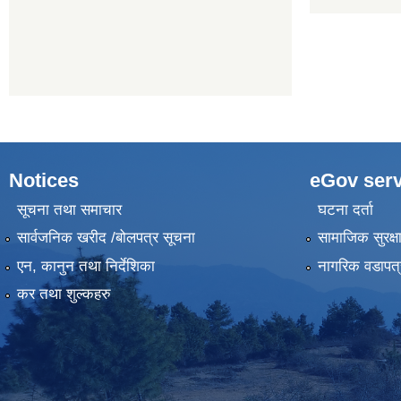
Notices
eGov serv
सूचना तथा समाचार
घटना दर्ता
सार्वजनिक खरीद /बोलपत्र सूचना
सामाजिक सुरक्ष
एन, कानुन तथा निर्देशिका
नागरिक वडापत्
कर तथा शुल्कहरु