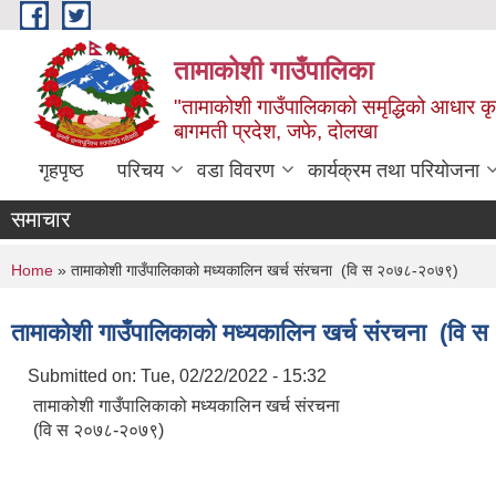
Skip to main content
तामाकोशी गाउँपालिका
"तामाकोशी गाउँपालिकाको समृद्धिको आधार कृषि
बागमती प्रदेश, जफे, दोलखा
गृहपृष्ठ
परिचय
वडा विवरण
कार्यक्रम तथा परियोजना
समाचार
You are here
Home
» तामाकोशी गाउँपालिकाको मध्यकालिन खर्च संरचना (वि स २०७८-२०७९)
तामाकोशी गाउँपालिकाको मध्यकालिन खर्च संरचना (वि
Submitted on:
Tue, 02/22/2022 - 15:32
तामाकोशी गाउँपालिकाको मध्यकालिन खर्च संरचना
(वि स २०७८-२०७९)