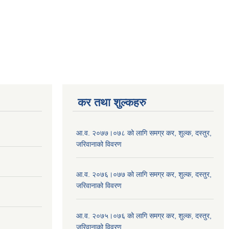
कर तथा शुल्कहरु
आ.व. २०७७।०७८ को लागि समग्र कर, शुल्क, दस्तुर,
जरिवानाको विवरण
आ.व. २०७६।०७७ को लागि समग्र कर, शुल्क, दस्तुर,
जरिवानाको विवरण
आ.व. २०७५।०७६ को लागि समग्र कर, शुल्क, दस्तुर,
जरिवानाको विवरण