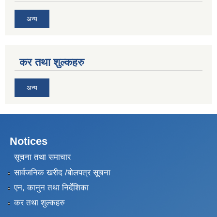
अन्य
कर तथा शुल्कहरु
अन्य
Notices
सूचना तथा समाचार
सार्वजनिक खरीद /बोलपत्र सूचना
एन, कानुन तथा निर्देशिका
कर तथा शुल्कहरु