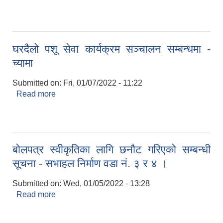
सूचना ।
घरदैलो पशू सेवा कार्यक्रम सञ्चालन सम्बन्धमा -
च्यामा
Submitted on:
Fri, 01/07/2022 - 11:22
Read more
about घरदैलो पशू सेवा कार्यक्रम सञ्चालन सम्बन्धमा -
च्यामा
बोलपत्र स्वीकृतिका लागि छनौट गरिएको सम्बन्धी
सूचना - सभाहल निर्माण वडा नं. ३ र ४ ।
Submitted on:
Wed, 01/05/2022 - 13:28
Read more
about बोलपत्र स्वीकृतिका लागि छनौट गरिएको सम्बन्धी
सूचना - सभाहल निर्माण वडा नं. ३ र ४ ।