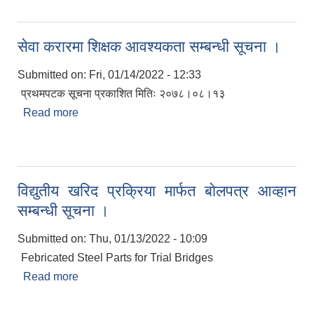
सेवा करारमा शिक्षक आवश्यकता सम्बन्धी सूचना ।
Submitted on:
Fri, 01/14/2022 - 12:33
प्रथमपटक सूचना प्रकाशित मितिः २०७८।०८।१३
Read more
about सेवा करारमा शिक्षक आवश्यकता सम्बन्धी सूचना ।
विद्युतीय खरिद प्रक्रिया मार्फत बोलपत्र आव्हान
सम्बन्धी सूचना ।
Submitted on:
Thu, 01/13/2022 - 10:09
Febricated Steel Parts for Trial Bridges
Read more
about विद्युतीय खरिद प्रक्रिया मार्फत बोलपत्र आव्हान
सम्बन्धी सूचना ।