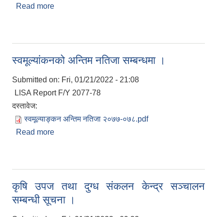
Read more
about किवी पकेट क्षेत्र कार्यक्रम सञ्चालन सम्बन्धी सूचना
।
स्वमूल्यांकनको अन्तिम नतिजा सम्बन्धमा ।
Submitted on:
Fri, 01/21/2022 - 21:08
LISA Report F/Y 2077-78
दस्तावेज:
स्वमूल्याङ्कन अन्तिम नतिजा २०७७-०७८.pdf
Read more
about स्वमूल्यांकनको अन्तिम नतिजा सम्बन्धमा ।
कृषि उपज तथा दुग्ध संकलन केन्द्र सञ्चालन
सम्बन्धी सूचना ।