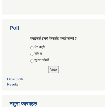
Poll
तपाइँलाई हाम्रो वेबसाईट कस्तो लाग्यो ?
Choices
धेरै राम्रो
ठिकै छ
सुधार गर्नुपर्ने
Older polls
Results
नमुना फारमहरु