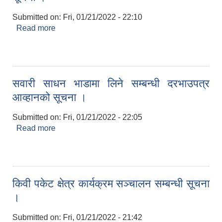
Submitted on:
Fri, 01/21/2022 - 22:10
Read more
about बोलपत्र स्वीकृतिका लागि छनौट गरिएको आशयको
सूचना ।
सवारी साधन भाडामा लिने सम्बन्धी दरभाउपत्र
आव्हानको सूचना ।
Submitted on:
Fri, 01/21/2022 - 22:05
Read more
about सवारी साधन भाडामा लिने सम्बन्धी दरभाउपत्र
आव्हानको सूचना ।
किवी पकेट क्षेत्र कार्यक्रम सञ्चालन सम्बन्धी सूचना
।
Submitted on:
Fri, 01/21/2022 - 21:42