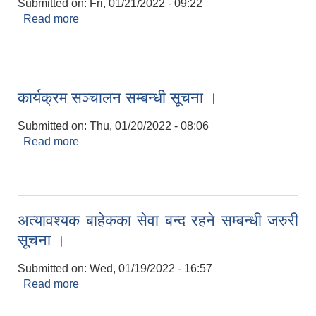
Submitted on:
Fri, 01/21/2022 - 09:22
Read more
about कृषि उपज तथा दुग्ध संकलन केन्द्र सञ्चालन
सम्बन्धी सूचना ।
कार्यक्रम सञ्चालन सम्बन्धी सूचना ।
Submitted on:
Thu, 01/20/2022 - 08:06
Read more
about कार्यक्रम सञ्चालन सम्बन्धी सूचना ।
अत्यावश्यक बाहेकका सेवा बन्द रहने सम्बन्धी जरुरी
सूचना ।
Submitted on:
Wed, 01/19/2022 - 16:57
Read more
about अत्यावश्यक बाहेकका सेवा बन्द रहने सम्बन्धी जरुरी
सूचना ।