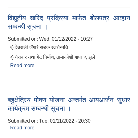
विद्युतीय खरिद प्रक्रिया मार्फत बोलपत्र आव्हान
सम्बन्धी सूचना ।
Submitted on:
Wed, 01/12/2022 - 10:27
१) देउराली जँगारे सडक स्तरोन्नति
२) घेराबार तथा गेट निर्माण, तामाकोशी गापा २, झुले
Read more
about विद्युतीय खरिद प्रक्रिया मार्फत बोलपत्र आव्हान
सम्बन्धी सूचना ।
बहुक्षेत्रिय पोषण योजना अन्तर्गत आयआर्जन सुधार
कार्यक्रम सम्बन्धी सूचना ।
Submitted on:
Tue, 01/11/2022 - 20:30
Read more
about बहुक्षेत्रिय पोषण योजना अन्तर्गत आयआर्जन सुधार
कार्यक्रम सम्बन्धी सूचना ।