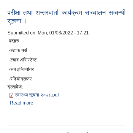
परीक्षा तथा अन्तरवार्ता कार्यक्रम सञ्चालन सम्बन्धी
सूचना ।
Submitted on:
Mon, 01/03/2022 - 17:21
पदहरु
-स्टाफ नर्स
-ल्याब असिस्टेन्ट
-सब इन्जिनीयर
-रेडियोग्राफर
दस्तावेज:
स्वास्थ्य सूचना २०७८.pdf
Read more
about परीक्षा तथा अन्तरवार्ता कार्यक्रम सञ्चालन सम्बन्धी
सूचना ।