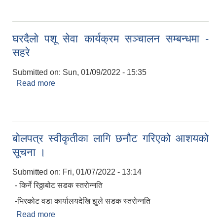
घरदैलो पशू सेवा कार्यक्रम सञ्चालन सम्बन्धमा -
सहरे
Submitted on:
Sun, 01/09/2022 - 15:35
Read more
about घरदैलो पशू सेवा कार्यक्रम सञ्चालन सम्बन्धमा -
सहरे
बोलपत्र स्वीकृतीका लागि छनौट गरिएको आशयको
सूचना ।
Submitted on:
Fri, 01/07/2022 - 13:14
- किर्ने रिठ्ठाबोट सडक स्तरोन्नति
-भिरकोट वडा कार्यालयदेखि झुले सडक स्तरोन्नति
Read more
about बोलपत्र स्वीकृतीका लागि छनौट गरिएको आशयको