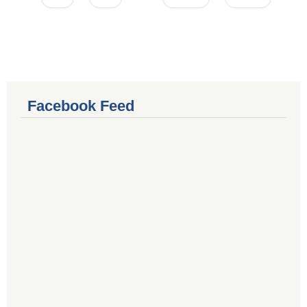
Facebook Feed