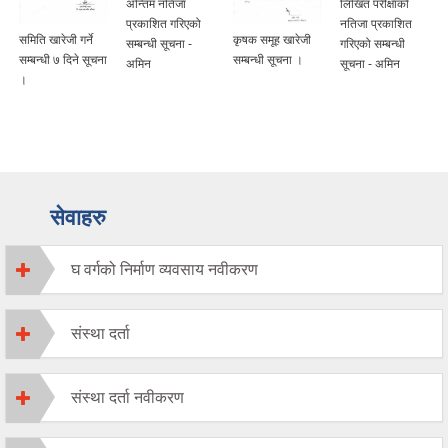
अन्तिम नतिजा
लिखित परीक्षाको
प्रकाशित गरिएको
नतिजा प्रकाशित
समिति खारेजी गर्ने
कृषक समूह खारेजी
सम्बन्धी सूचना -
गरिएको सम्बन्धी
सम्बन्धी ७ दिने सूचना
सम्बन्धी सूचना ।
अमिन
सूचना - अमिन
।
सेवाहरु
घ वर्गको निर्माण व्यवसाय नवीकरण
संस्था दर्ता
संस्था दर्ता नवीकरण