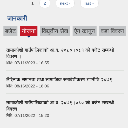
Pages
1
2
next ›
last »
जानकारी
बजेट
योजना
विद्युतीय सेवा
ऐन कानुन
वडा विवरण
(active
tab)
तामाकोशी गाउँपालिकाको आ.व. २०८०।०८१ को बजेट सम्बन्धी
विवरण ।
मिति:
07/11/2023 - 16:55
लैङ्गिक समानता तथा सामाजिक समावेशीकरण रणनीति २०७९
मिति:
08/16/2022 - 18:06
तामाकोशी गाउँपालिकाको आ.व. २०७९।०८० को बजेट सम्बन्धी
विवरण
मिति:
07/11/2022 - 15:20