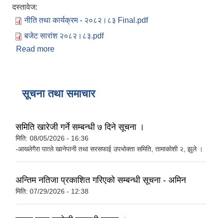
दस्तावेज:
नीति तथा कार्यक्रम - २०८२।८३ Final.pdf
बजेट सारांश २०८२।८३.pdf
Read more
about तामाकोशी गाउँपालिकाको आ.व. २०८२।८३ को
वार्षिक नीति तथा कार्यक्रम र आय व्ययको अनुमान
सूचना तथा समाचार
समिति खारेजी गर्ने सम्बन्धी ७ दिने सूचना ।
मिति:
08/05/2026 - 16:36
-आख्लेगैरा पात्ले खानेपानी तथा सरसफाई उपभोक्ता समिति, तामाकोशी २, झुले ।
अन्तिम नतिजा प्रकाशित गरिएको सम्बन्धी सूचना - अमिन
मिति:
07/29/2026 - 12:38