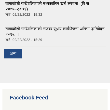
तामाकोशी गाउँपालिकाको मध्यकालिन खर्च संरचना (वि स
२०७८-२०७९)
मिति:
02/22/2022 - 15:32
तामाकोशी गाउँपालिकाको राजश्व सुधार कार्ययोजना अन्तिम प्रतिवेदन
२०७८ ।
मिति:
02/22/2022 - 15:29
अन्य
Facebook Feed