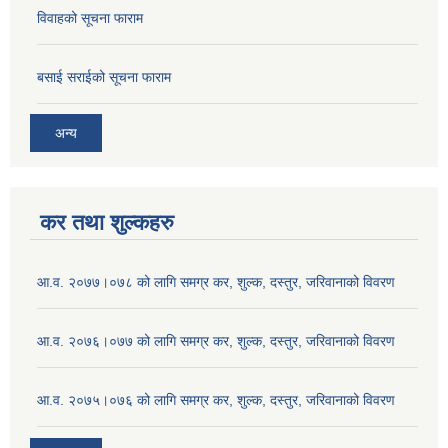
विवाहको सूचना फाराम
बसाई सराईको सूचना फाराम
अन्य
कर तथा शुल्कहरु
आ.व. २०७७।०७८ को लागि समग्र कर, शुल्क, दस्तुर, जरिवानाको विवरण
आ.व. २०७६।०७७ को लागि समग्र कर, शुल्क, दस्तुर, जरिवानाको विवरण
आ.व. २०७५।०७६ को लागि समग्र कर, शुल्क, दस्तुर, जरिवानाको विवरण