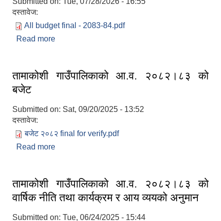
Submitted on:
Tue, 07/28/2026 - 16:55
दस्तावेज:
All budget final - 2083-84.pdf
Read more
about तामाकोशी गाउँपालिकाको आ.व. २०८३।८४ को
बजेट
तामाकोशी गाउँपालिकाको आ.व. २०८२।८३ को
बजेट
Submitted on:
Sat, 09/20/2025 - 13:52
दस्तावेज:
बजेट २०८२ final for verify.pdf
Read more
about तामाकोशी गाउँपालिकाको आ.व. २०८२।८३ को
बजेट
तामाकोशी गाउँपालिकाको आ.व. २०८२।८३ को
वार्षिक नीति तथा कार्यक्रम र आय व्ययको अनुमान
Submitted on:
Tue, 06/24/2025 - 15:44