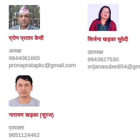
प्रोण प्रताप केसी
सिर्जना खड्का सुवेदी
अध्यक्ष
उपाध्यक्ष
9844061665
9843827530
pronapratapkc@gmail.com
srijanasubedi54@gm
नारायण खड्का (सुरज)
प्रवक्ता
9851124462