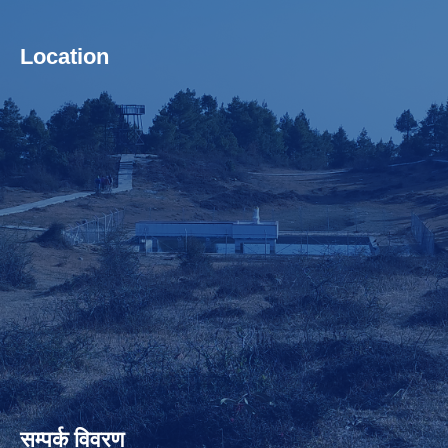
Location
सम्पर्क विवरण