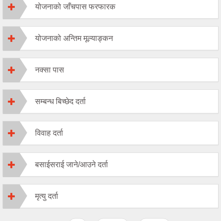
योजनाको जाँचपास फरफारक
योजनाको अन्तिम मूल्याङ्कन
नक्सा पास
सम्बन्ध बिच्छेद दर्ता
विवाह दर्ता
बसाईसराई जाने/आउने दर्ता
मृत्यु दर्ता