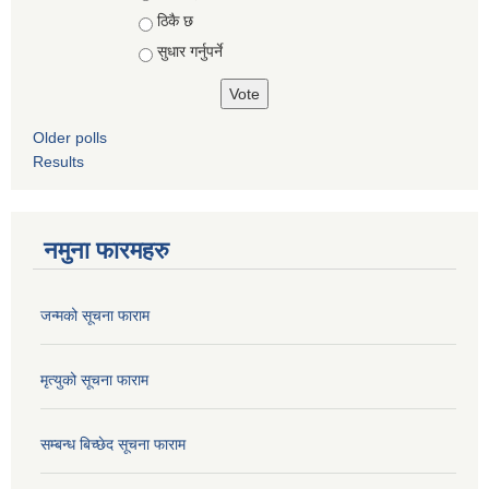
ठिकै छ
सुधार गर्नुपर्ने
Older polls
Results
नमुना फारमहरु
जन्मको सूचना फाराम
मृत्युको सूचना फाराम
सम्बन्ध बिच्छेद सूचना फाराम