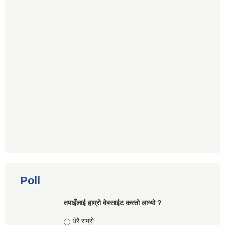
Poll
तपाइँलाई हाम्रो वेबसाईट कस्तो लाग्यो ?
Choices
धेरै राम्रो