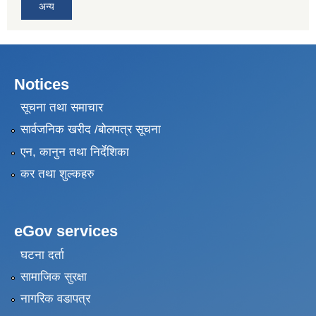
अन्य
Notices
सूचना तथा समाचार
सार्वजनिक खरीद /बोलपत्र सूचना
एन, कानुन तथा निर्देशिका
कर तथा शुल्कहरु
eGov services
घटना दर्ता
सामाजिक सुरक्षा
नागरिक वडापत्र