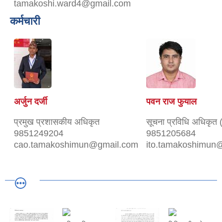
tamakoshi.ward4@gmail.com
कर्मचारी
अर्जुन दर्जी
पवन राज फुयाल
प्रमुख प्रशासकीय अधिकृत
सूचना प्रविधि अधिकृत (
9851249204
9851205684
cao.tamakoshimun@gmail.com
ito.tamakoshimun