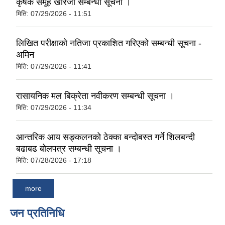
कृषक समूह खारेजी सम्बन्धी सूचना ।
मिति:
07/29/2026 - 11:51
लिखित परीक्षाको नतिजा प्रकाशित गरिएको सम्बन्धी सूचना -
अमिन
मिति:
07/29/2026 - 11:41
रासायनिक मल बिक्रेता नवीकरण सम्बन्धी सूचना ।
मिति:
07/29/2026 - 11:34
आन्तरिक आय सङ्कलनको ठेक्का बन्दोबस्त गर्ने शिलबन्दी
बढाबढ बोलपत्र सम्बन्धी सूचना ।
मिति:
07/28/2026 - 17:18
more
जन प्रतिनिधि